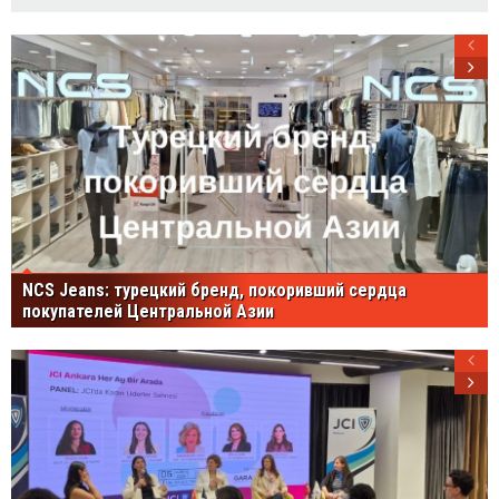
NCS Jeans: турецкий бренд, покоривший сердца
покупателей Центральной Азии