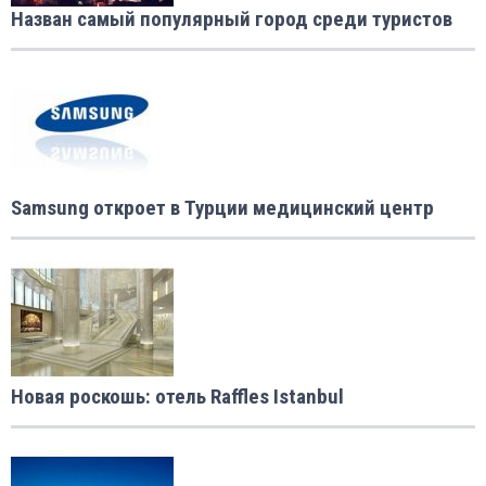
Назван самый популярный город среди туристов
Samsung откроет в Турции медицинский центр
Новая роскошь: отель Raffles Istanbul