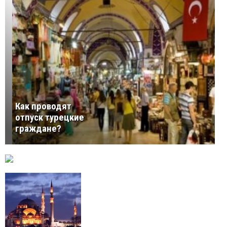
Как проводят
отпуск турецкие
граждане?