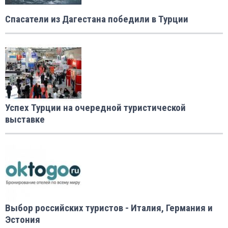
Спасатели из Дагестана победили в Турции
Успех Турции на очередной туристической
выставке
Выбор российских туристов - Италия, Германия и
Эстония