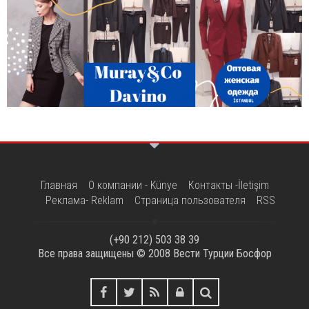
Главная
О компании - Künye
Контакты -İletişim
Реклама- Reklam
Страница пользователя
RSS
(+90 212) 503 38 39
Все права защищены © 2008
Вести Турции Босфор