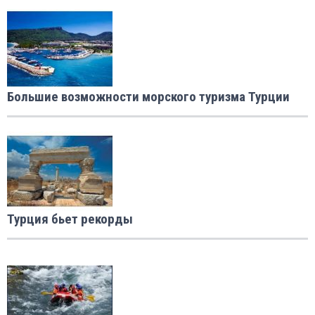
Большие возможности морского туризма Турции
Турция бьет рекорды