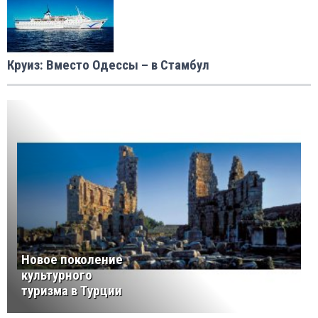
Круиз: Вместо Одессы – в Стамбул
Новое поколение
культурного
туризма в Турции