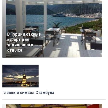
В Турции открыт
курорт для
уединенного
отдыха
Главный символ Стамбула