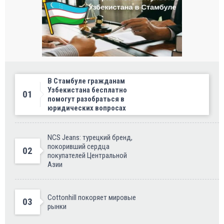
В Стамбуле гражданам
Узбекистана бесплатно
01
помогут разобраться в
юридических вопросах
NCS Jeans: турецкий бренд,
покоривший сердца
02
покупателей Центральной
Азии
Cottonhill покоряет мировые
03
рынки