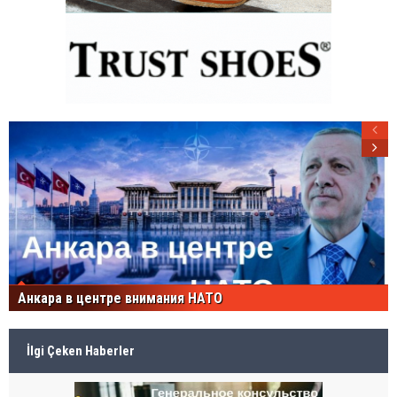
Анкара в центре внимания НАТО
İlgi Çeken Haberler