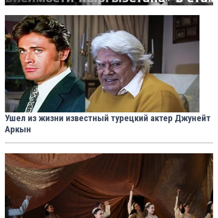
Ушел из жизни известный турецкий актер Джунейт
Аркын