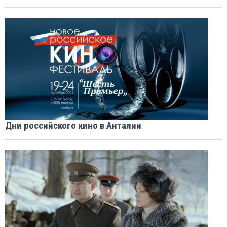
Дни российского кино в Анталии