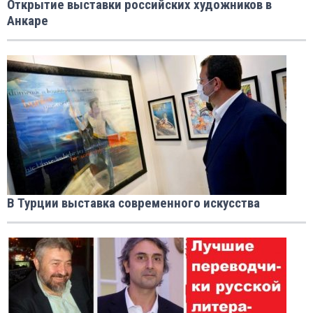
Открытие выставки российских художников в
Анкаре
В Турции выставка современного искусства