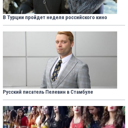
В Турции пройдет неделя российского кино
Русский писатель Пелевин в Стамбуле