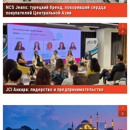
NCS Jeans: турецкий бренд, покоривший сердца
покупателей Центральной Азии
JCI Анкара: лидерство и предпринимательство