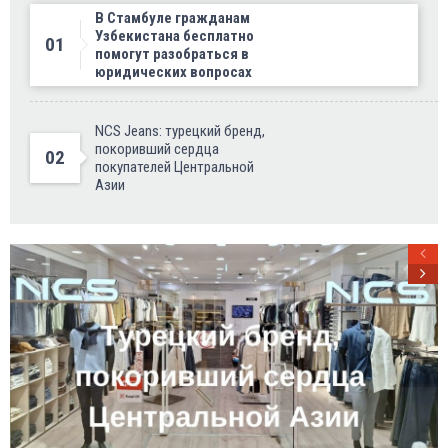
В Стамбуле гражданам
Узбекистана бесплатно
01
помогут разобраться в
юридических вопросах
NCS Jeans: турецкий бренд,
покоривший сердца
02
покупателей Центральной
Азии