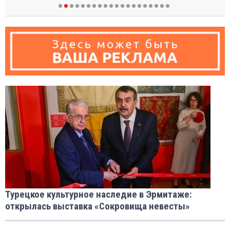
Турецкое культурное наследие в Эрмитаже:
открылась выставка «Сокровища невесты»