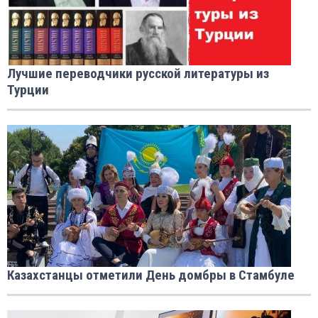
Лучшие переводчики русской литературы из
Турции
Казахстанцы отметили День домбры в Стамбуле