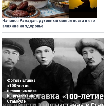
Начался Рамадан: духовный смысл поста и его
влияние на здоровье
Фотовыставка
«100-летие
независимости
Кыргызстана» в
Стамбуле