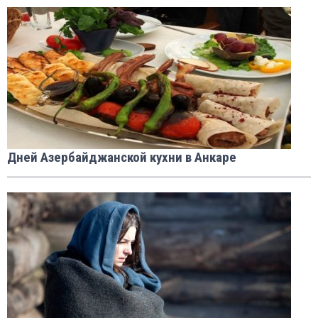
Дней Азербайджанской кухни в Анкаре