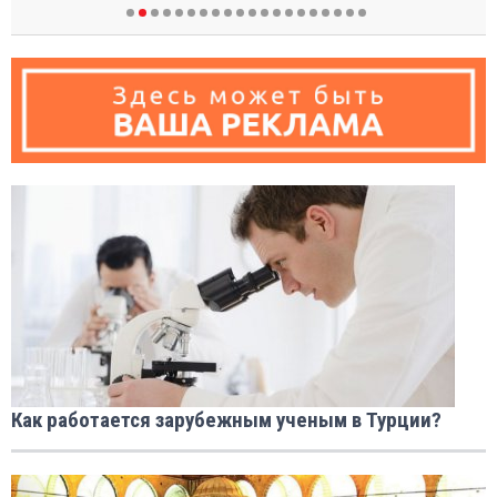
Как работается зарубежным ученым в Турции?