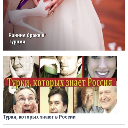
Ранние браки в
Турции
Турки, которых знают в России