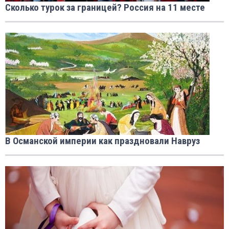
Сколько турок за границей? Россия на 11 месте
В Османской империи как праздновали Навруз