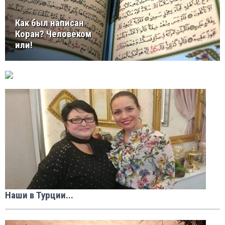
Как был написан
Коран? Человеком
или!
Наши в Турции...