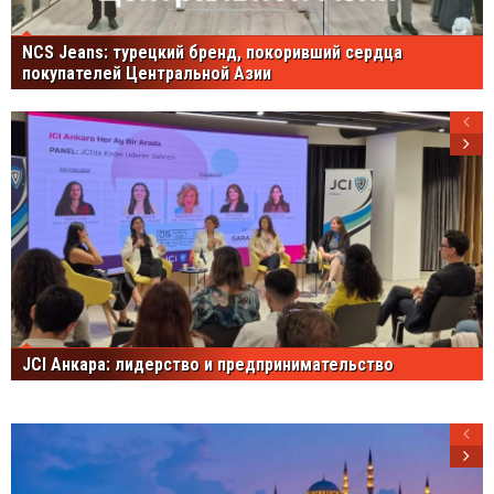
NCS Jeans: турецкий бренд, покоривший сердца
покупателей Центральной Азии
JCI Анкара: лидерство и предпринимательство