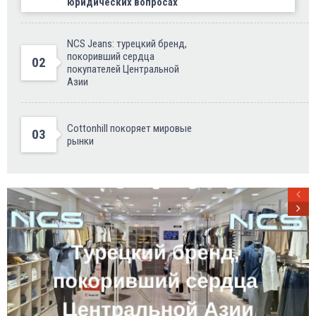
юридических вопросах
NCS Jeans: турецкий бренд,
покоривший сердца
02
покупателей Центральной
Азии
Cottonhill покоряет мировые
03
рынки