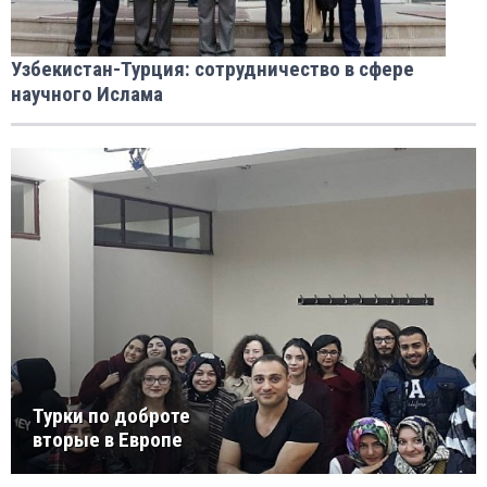
Узбекистан-Турция: сотрудничество в сфере
научного Ислама
Турки по доброте
вторые в Европе