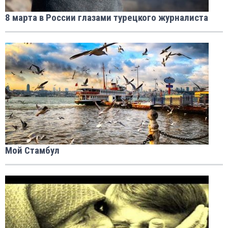
8 марта в России глазами турецкого журналиста
Мой Стамбул