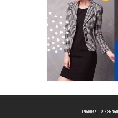
Главная
О компан