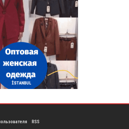
пользователя
RSS