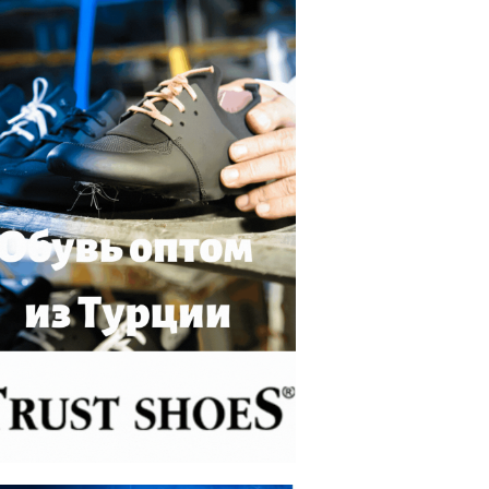
В МОСКВЕ ОТКРЫВАЮТ КОВОРКИНГ 