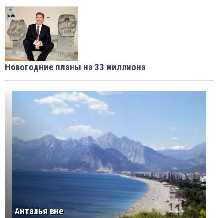
Новогодние планы на 33 миллиона
Анталья вне