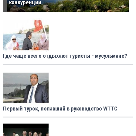
конкуренции
Где чаще всего отдыхают туристы - мусульмане?
Первый турок, попавший в руководство WTTC