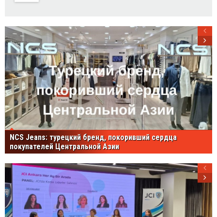
NCS Jeans: турецкий бренд, покоривший сердца
покупателей Центральной Азии