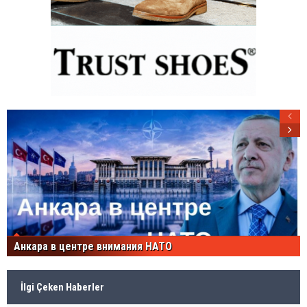
Анкара в центре внимания НАТО
İlgi Çeken Haberler