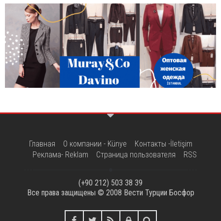
Главная
О компании - Künye
Контакты -İletişim
Реклама- Reklam
Страница пользователя
RSS
(+90 212) 503 38 39
Все права защищены © 2008
Вести Турции Босфор