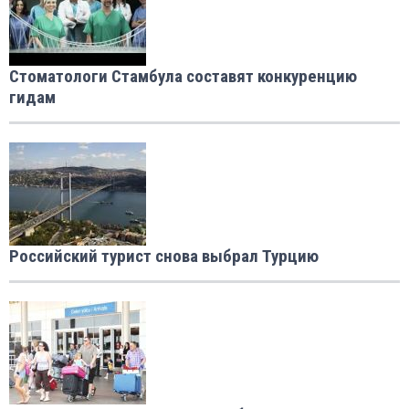
Стоматологи Стамбула составят конкуренцию
гидам
Российский турист снова выбрал Турцию