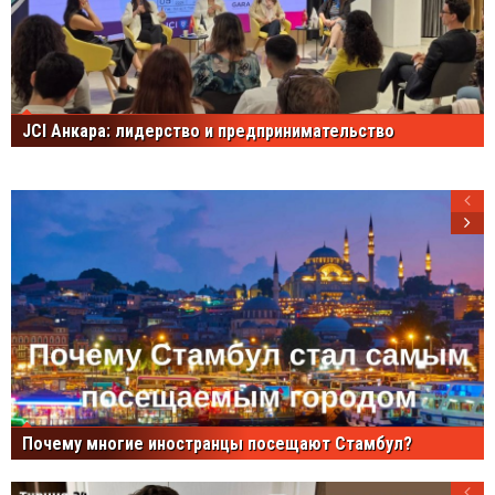
JCI Анкара: лидерство и предпринимательство
Почему многие иностранцы посещают Стамбул?