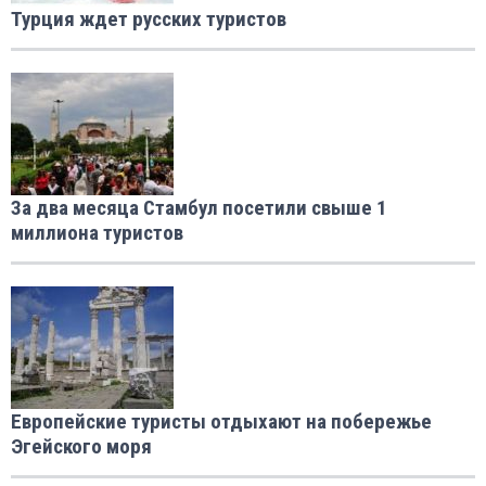
Турция ждет русских туристов
За два месяца Стамбул посетили свыше 1
миллиона туристов
Европейские туристы отдыхают на побережье
Эгейского моря