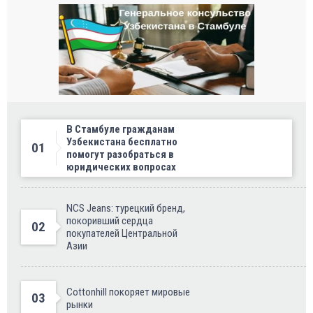
В Стамбуле гражданам
Узбекистана бесплатно
01
помогут разобраться в
юридических вопросах
NCS Jeans: турецкий бренд,
покоривший сердца
02
покупателей Центральной
Азии
Cottonhill покоряет мировые
03
рынки