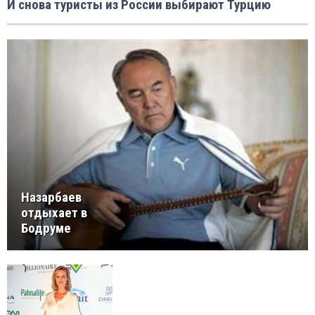
И снова туристы из России выбирают Турцию
Назарбаев
отдыхает в
Бодруме