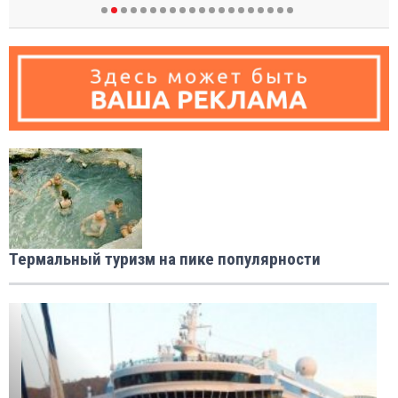
Термальный туризм на пике популярности