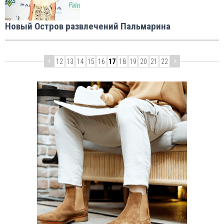
Новый Остров развлечений Пальмарина
12
13
14
15
16
17
18
19
20
21
22