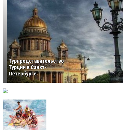
Турпредставительство
Турции в Санкт-
Петербурге