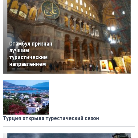
Стамбул признан
лучшим
туристическим
направлением
Турция открыла турестический сезон