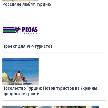
Россияне любят Турцию
Проект для VIP-туристов
Посольство Турции: Поток туристов из Украины
продолжает расти