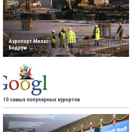
Аэропорт Милас-
Бодрум
10 самых популярных курортов