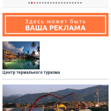
Центр термального туризма