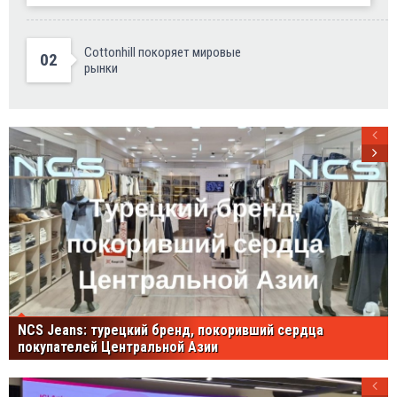
Cottonhill покоряет мировые
02
рынки
NCS Jeans: турецкий бренд, покоривший сердца
покупателей Центральной Азии