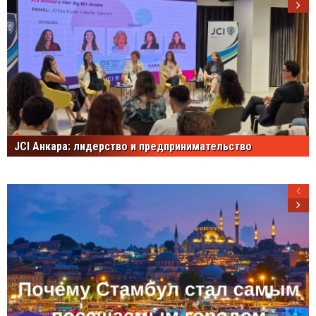
JCI Анкара: лидерство и предпринимательство