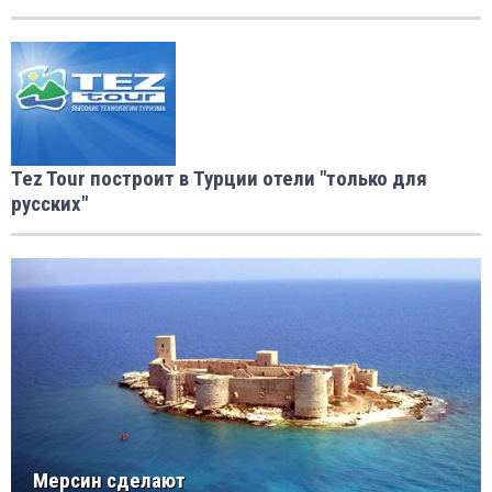
Tez Tour построит в Турции отели "только для
русских"
Мерсин сделают