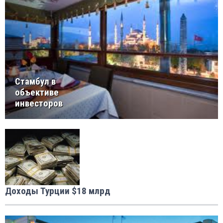
Стамбул в
объективе
инвесторов
Доходы Турции $18 млрд