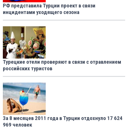
РФ представила Турции проект в связи
инцидентами уходящего сезона
Турецкие отели проверяют в связи с отравлением
российских туристов
За 8 месяцев 2011 года в Турции отдохнуло 17 624
969 человек