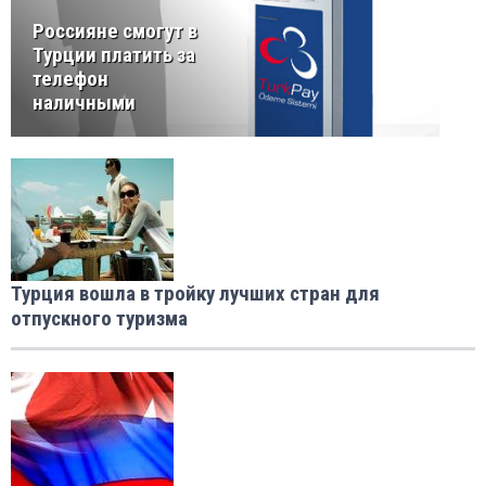
Россияне смогут в
Турции платить за
телефон
наличными
Турция вошла в тройку лучших стран для
отпускного туризма