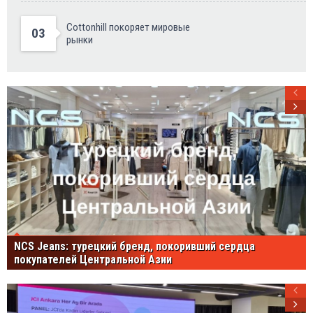
Cottonhill покоряет мировые
03
рынки
NCS Jeans: турецкий бренд, покоривший сердца
покупателей Центральной Азии