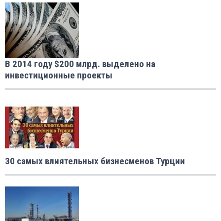
В 2014 году $200 млрд. выделено на
инвестиционные проекты
30 самых влиятельных бизнесменов Турции