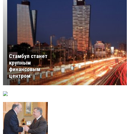
Стамбул станет
крупным
финансовым
центром