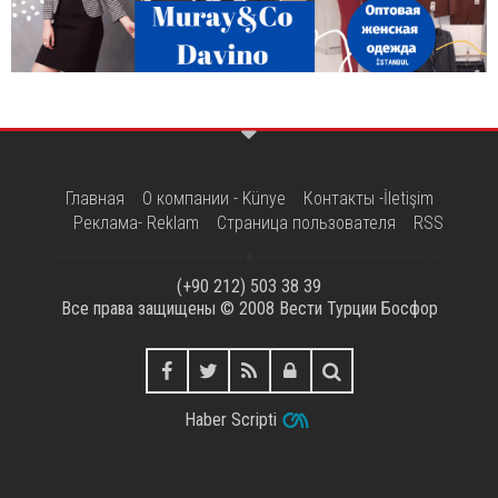
Главная
О компании - Künye
Контакты -İletişim
Реклама- Reklam
Страница пользователя
RSS
(+90 212) 503 38 39
Все права защищены © 2008
Вести Турции Босфор
Haber Scripti