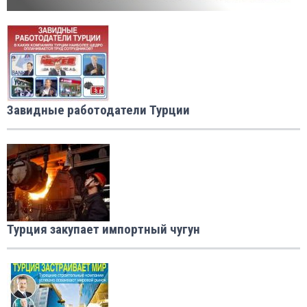
Завидные работодатели Турции
Турция закупает импортный чугун