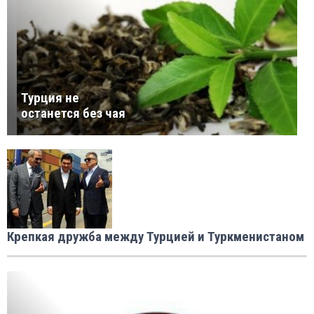
Турция не
останется без чая
Крепкая дружба между Турцией и Туркменистаном