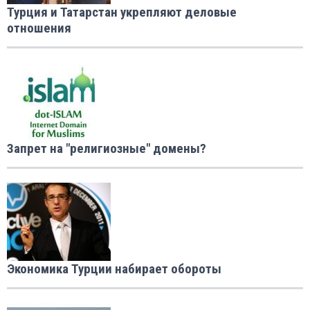
Турция и Татарстан укрепляют деловые
отношения
Запрет на "религиозные" домены?
Экономика Турции набирает обороты