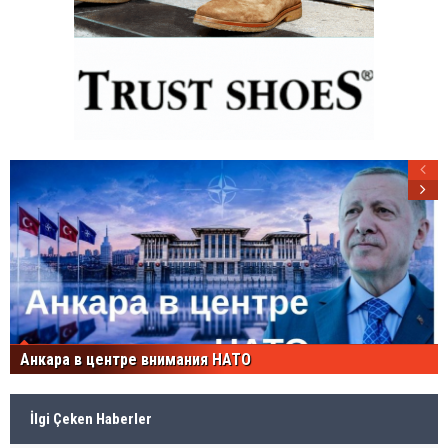
Анкара в центре внимания НАТО
İlgi Çeken Haberler