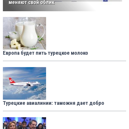
меняют свой облик
Европа будет пить турецкое молоко
Турецкие авиалинии: таможня дает добро