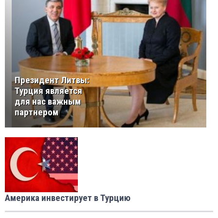
Президент Литвы:
Турция является
для нас важным
партнером
Америка инвестирует в Турцию