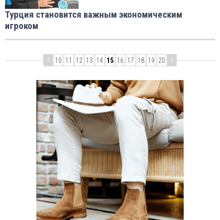
Турция становится важным экономическим
игроком
10
11
12
13
14
15
16
17
18
19
20