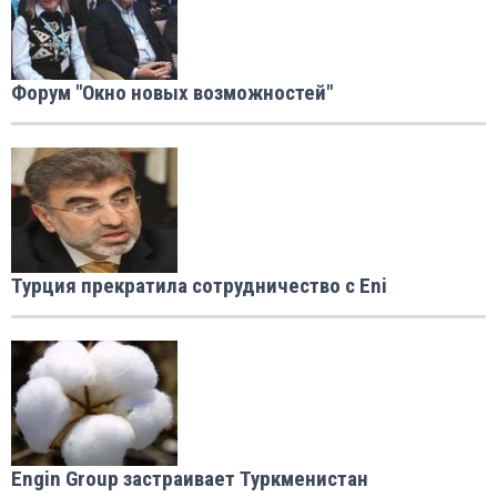
Форум "Окно новых возможностей"
Турция прекратила сотрудничество с Eni
Engin Group застраивает Туркменистан