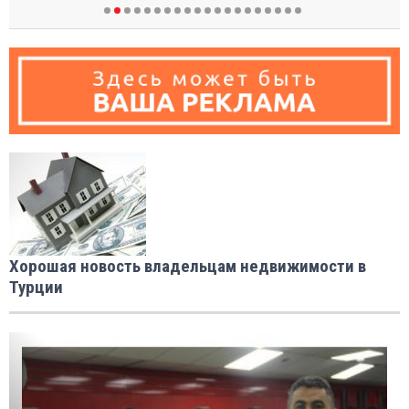
Хорошая новость владельцам недвижимости в
Турции