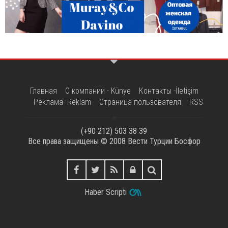
Главная
О компании - Künye
Контакты -İletişim
Реклама- Reklam
Страница пользователя
RSS
(+90 212) 503 38 39
Все права защищены © 2008
Вести Турции Босфор
Haber Scripti