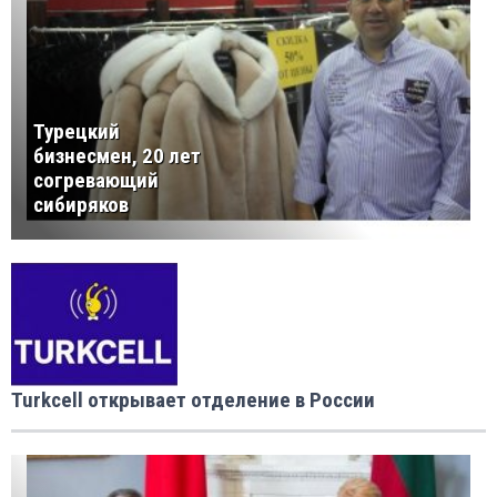
Турецкий
бизнесмен, 20 лет
согревающий
сибиряков
Turkcell открывает отделение в России