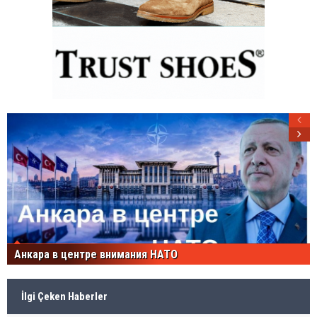
Анкара в центре внимания НАТО
İlgi Çeken Haberler