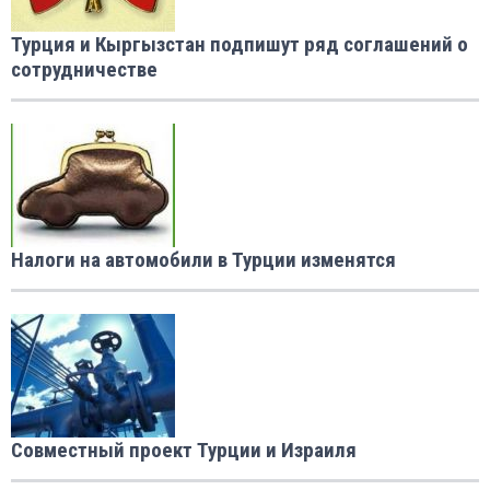
Турция и Кыргызстан подпишут ряд соглашений о
сотрудничестве
Налоги на автомобили в Турции изменятся
Совместный проект Турции и Израиля