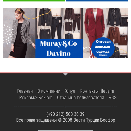
Главная
О компании - Künye
Контакты -İletişim
Реклама- Reklam
Страница пользователя
RSS
(+90 212) 503 38 39
Все права защищены © 2008
Вести Турции Босфор