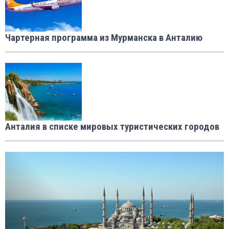
Чартерная программа из Мурманска в Анталию
Анталия в списке мировых туристических городов