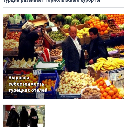
Выросла
себестоимость
турецких отелей