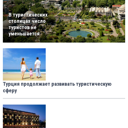
В туристических
столицах число
туристов не
уменьшается
Турция продолжает развивать туристическую
сферу