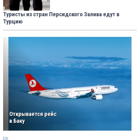
Туристы из стран Персидского Залива едут в
Турцию
Открывается рейс
в Баку