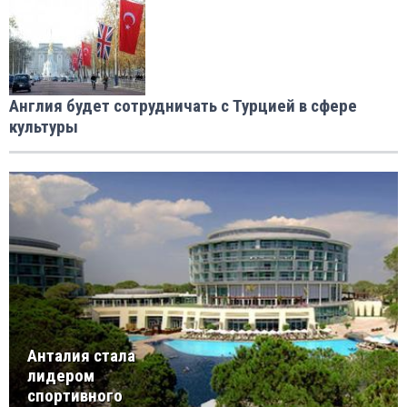
Англия будет сотрудничать с Турцией в сфере
культуры
Анталия стала
лидером
спортивного