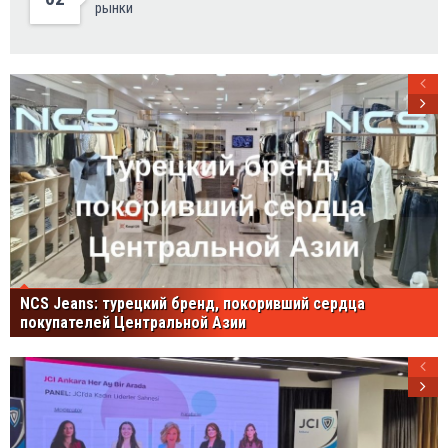
рынки
NCS Jeans: турецкий бренд, покоривший сердца
покупателей Центральной Азии