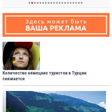
Количество немецких туристов в Турции
снижается