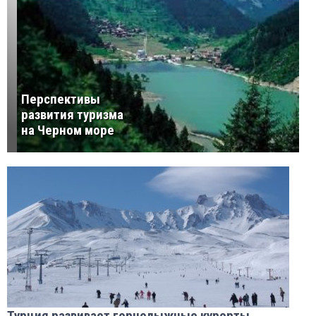
Перспективы
развития туризма
на Черном море
Турция развивает горнолыжные курорты