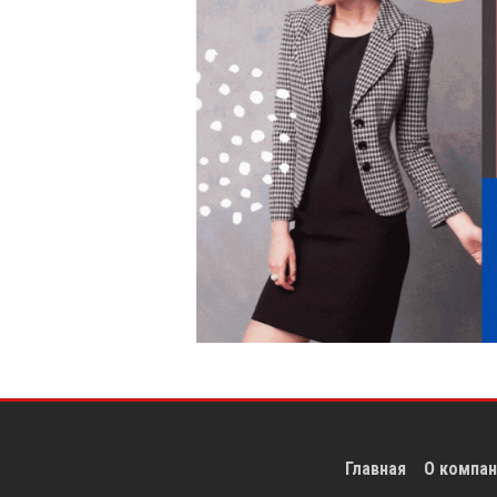
Главная
О компан