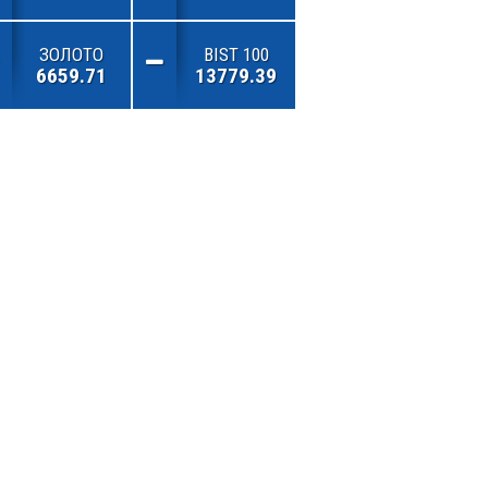
ЗОЛОТО
BIST 100
6659.71
13779.39