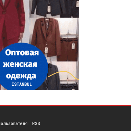
пользователя
RSS