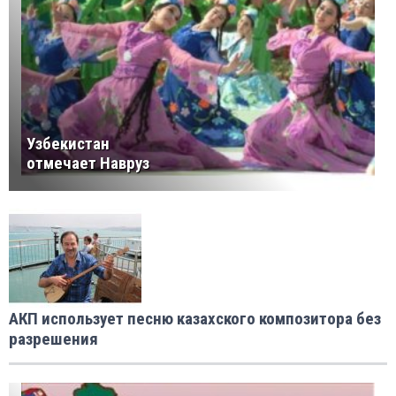
Узбекистан
отмечает Навруз
АКП использует песню казахского композитора без
разрешения