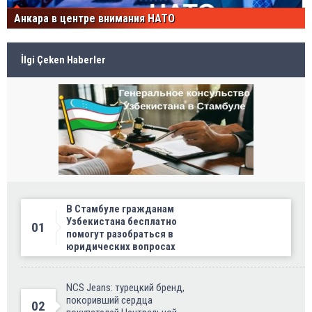
Анкара в центре внимания НАТО
İlgi Çeken Haberler
В Стамбуле гражданам
Узбекистана бесплатно
01
помогут разобраться в
юридических вопросах
NCS Jeans: турецкий бренд,
покоривший сердца
02