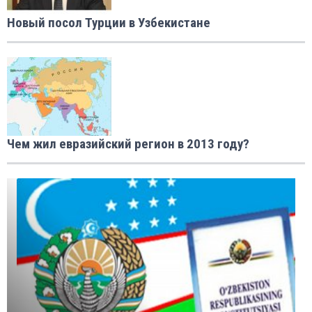
Новый посол Турции в Узбекистане
Чем жил евразийский регион в 2013 году?