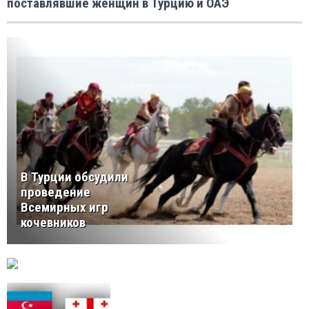
поставлявшие женщин в Турцию и ОАЭ
В Турции обсудили
проведение
Всемирных игр
кочевников