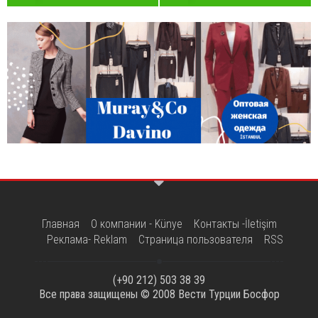
Главная
О компании - Künye
Контакты -İletişim
Реклама- Reklam
Страница пользователя
RSS
(+90 212) 503 38 39
Все права защищены © 2008
Вести Турции Босфор