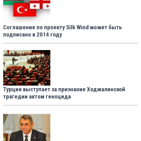
Соглашение по проекту Silk Wind может быть
подписано в 2014 году
Турция выступает за признание Ходжалинской
трагедии актом геноцида