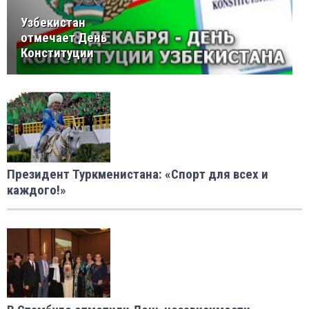
Узбекистан
отмечает День
Конституции
Президент Туркменистана: «Спорт для всех и
каждого!»