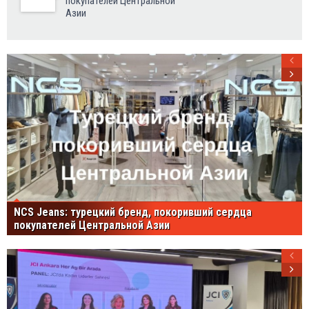
покупателей Центральной
Азии
NCS Jeans: турецкий бренд, покоривший сердца
покупателей Центральной Азии