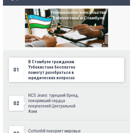
В Стамбуле гражданам
Узбекистана бесплатно
01
помогут разобраться в
юридических вопросах
NCS Jeans: турецкий бренд,
покоривший сердца
02
покупателей Центральной
Азии
Cottonhill покоряет мировые