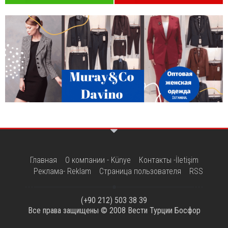
Главная
О компании - Künye
Контакты -İletişim
Реклама- Reklam
Страница пользователя
RSS
(+90 212) 503 38 39
Все права защищены © 2008
Вести Турции Босфор