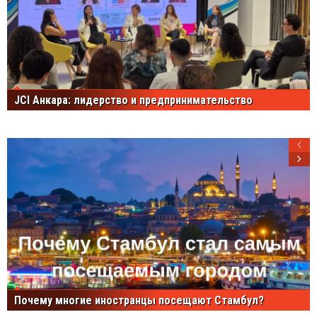
JCI Анкара: лидерство и предпринимательство
Почему многие иностранцы посещают Стамбул?