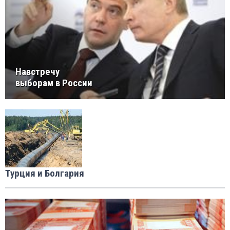
Навстречу
выборам в России
Турция и Болгария