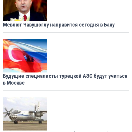
Мевлют Чавушоглу направится сегодня в Баку
Будущие специалисты турецкой АЭС будут учиться
в Москве