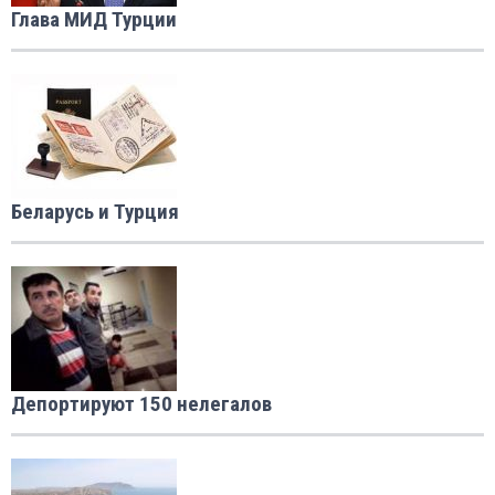
Глава МИД Турции
Беларусь и Турция
Депортируют 150 нелегалов