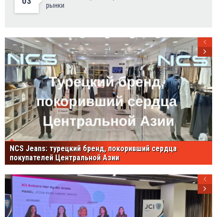
03
рынки
NCS Jeans: турецкий бренд, покоривший сердца
покупателей Центральной Азии