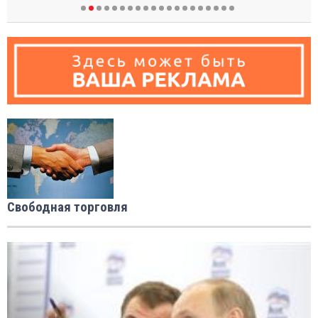
Свободная торговля