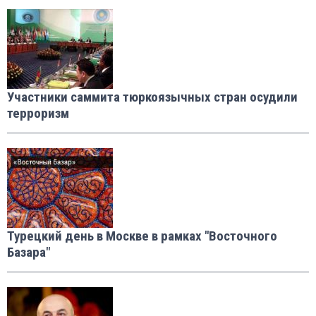
Участники саммита тюркоязычных стран осудили
терроризм
Турецкий день в Москве в рамках "Восточного
Базара"