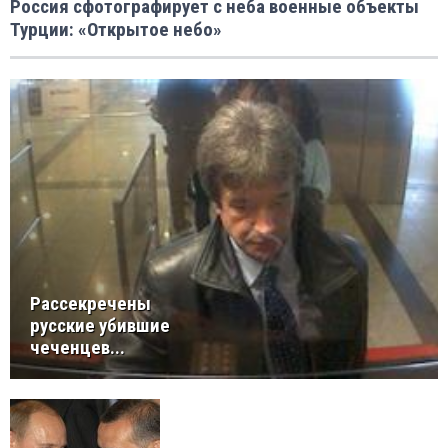
Россия сфотографирует с неба военные объекты
Турции: «Открытое небо»
Рассекречены
русские убившие
чеченцев...