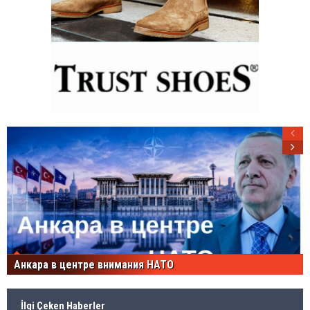
Анкара в центре внимания НАТО
İlgi Çeken Haberler