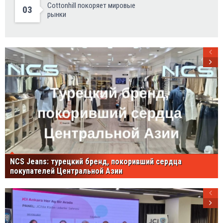
Cottonhill покоряет мировые
03
рынки
NCS Jeans: турецкий бренд, покоривший сердца
покупателей Центральной Азии