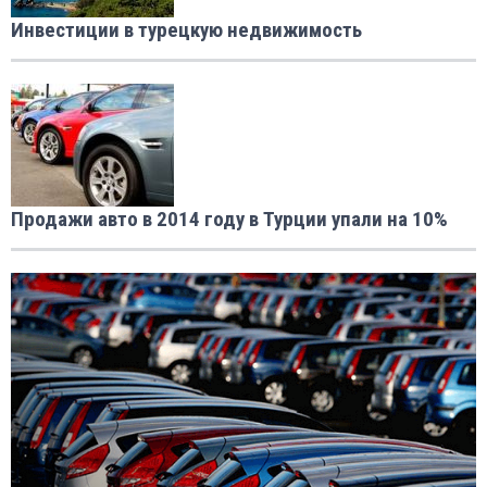
Инвестиции в турецкую недвижимость
Продажи авто в 2014 году в Турции упали на 10%