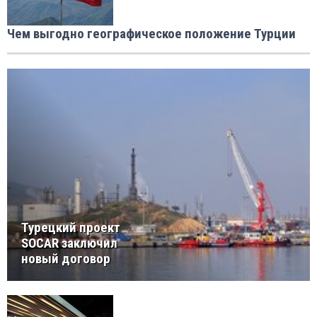
Чем выгодно географическое положение Турции
Турецкий проект
SOCAR заключил
новый договор