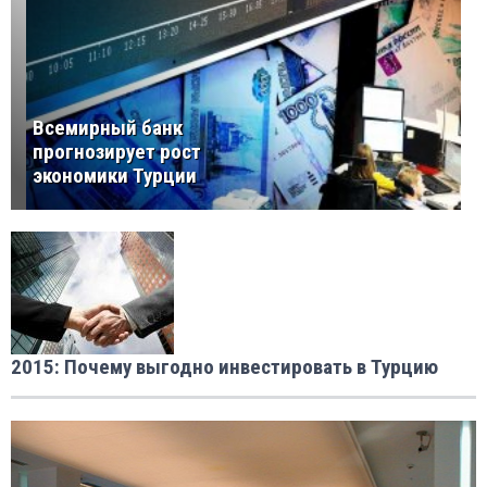
Всемирный банк
прогнозирует рост
экономики Турции
2015: Почему выгодно инвестировать в Турцию