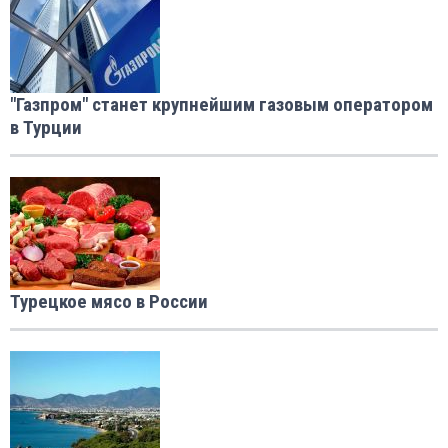
"Газпром" станет крупнейшим газовым оператором
в Турции
Турецкое мясо в России