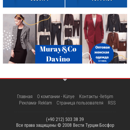
Главная
О компании - Künye
Контакты -İletişim
Реклама- Reklam
Страница пользователя
RSS
(+90 212) 503 38 39
Все права защищены © 2008
Вести Турции Босфор