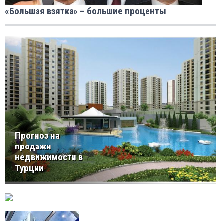
«Большая взятка» – большие проценты
Прогноз на
продажи
недвижимости в
Турции