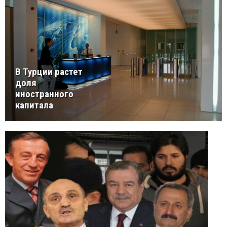
В Турции растет
доля
иностранного
капитала