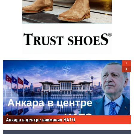
Анкара в центре внимания НАТО