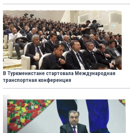
В Туркменистане стартовала Международная
транспортная конференция