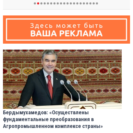
Бердымухамедов: «Осуществлены
фундаментальные преобразования в
Агропромышленном комплексе страны»