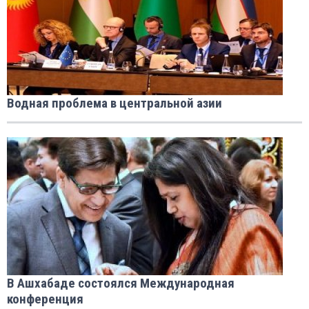
Водная проблема в центральной азии
В Ашхабаде состоялся Международная
конференция