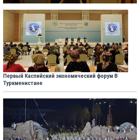
Первый Каспийский экономический форум В
Туркменистане