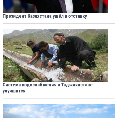
Президент Казахстана ушёл в отставку
Система водоснабжения в Таджикистане
улучшится