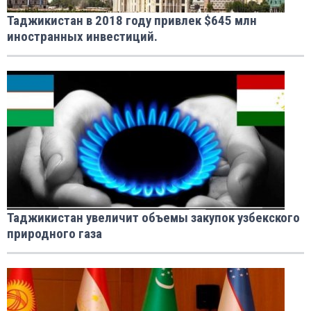
Таджикистан в 2018 году привлек $645 млн
иностранных инвестиций.
Таджикистан увеличит объемы закупок узбекского
природного газа