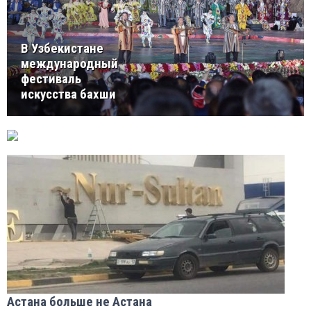
В Узбекистане
международный
фестиваль
искусства бахши
Астана больше не Астана