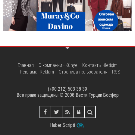
Главная
О компании - Künye
Контакты -İletişim
Реклама- Reklam
Страница пользователя
RSS
(+90 212) 503 38 39
Все права защищены © 2008
Вести Турции Босфор
Haber Scripti