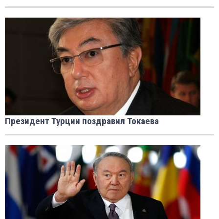
Президент Турции поздравил Токаева